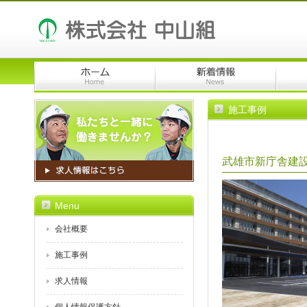
施工事例
武雄市新庁舎建設
Menu
会社概要
施工事例
求人情報