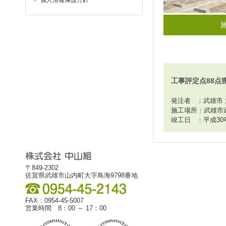
個人情報保護方針
工事評定点88点
発注者 ：武雄市
施工場所：武雄市
竣工日 ：平成30
〒849-2302
佐賀県武雄市山内町大字鳥海9798番地
FAX：0954-45-5007
営業時間 8：00 ～ 17：00